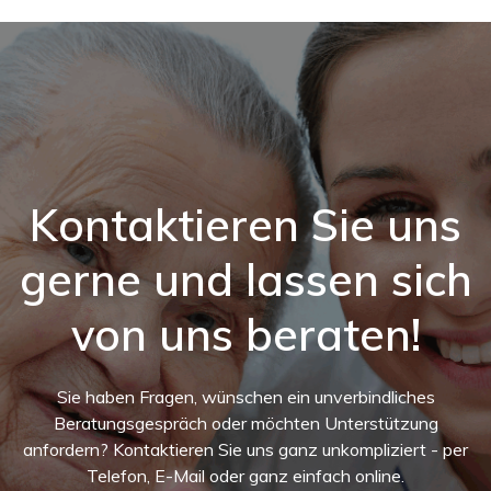
Springe
zum
Inhalt
Kontaktieren Sie uns
gerne und lassen sich
von uns beraten!
Sie haben Fragen, wünschen ein unverbindliches
Beratungsgespräch oder möchten Unterstützung
anfordern? Kontaktieren Sie uns ganz unkompliziert - per
Telefon, E-Mail oder ganz einfach online.