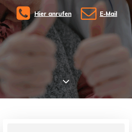
Hier anrufen
E-Mail