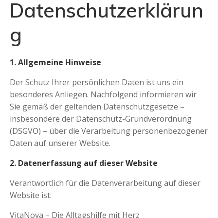
Datenschutzerklärun
g
1. Allgemeine Hinweise
Der Schutz Ihrer persönlichen Daten ist uns ein
besonderes Anliegen. Nachfolgend informieren wir
Sie gemäß der geltenden Datenschutzgesetze –
insbesondere der Datenschutz-Grundverordnung
(DSGVO) – über die Verarbeitung personenbezogener
Daten auf unserer Website.
2. Datenerfassung auf dieser Website
Verantwortlich für die Datenverarbeitung auf dieser
Website ist:
VitaNova – Die Alltagshilfe mit Herz