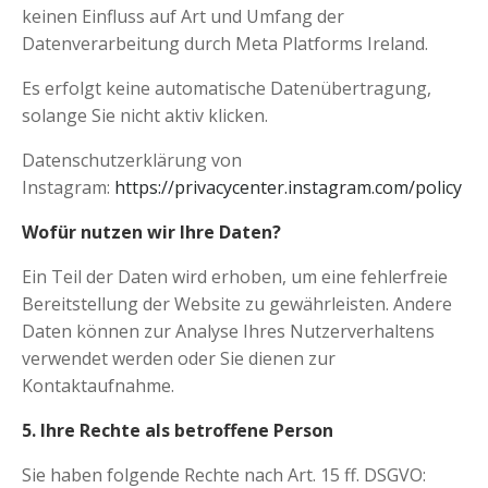
keinen Einfluss auf Art und Umfang der
Datenverarbeitung durch Meta Platforms Ireland.
Es erfolgt keine automatische Datenübertragung,
solange Sie nicht aktiv klicken.
Datenschutzerklärung von
Instagram:
https://privacycenter.instagram.com/policy
Wofür nutzen wir Ihre Daten?
Ein Teil der Daten wird erhoben, um eine fehlerfreie
Bereitstellung der Website zu gewährleisten. Andere
Daten können zur Analyse Ihres Nutzerverhaltens
verwendet werden oder Sie dienen zur
Kontaktaufnahme.
5. Ihre Rechte als betroffene Person
Sie haben folgende Rechte nach Art. 15 ff. DSGVO: