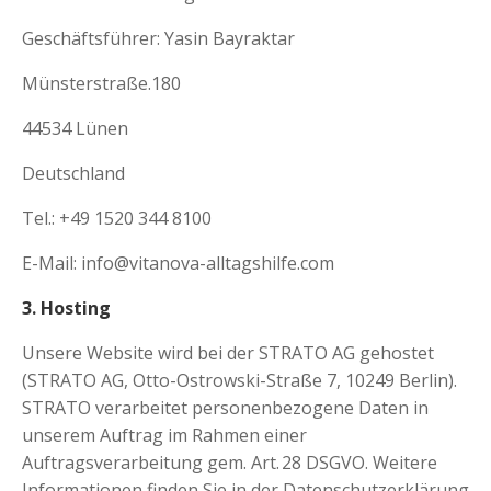
Geschäftsführer: Yasin Bayraktar
Münsterstraße.180
44534 Lünen
Deutschland
Tel.: +49 1520 344 8100
E-Mail: info@vitanova-alltagshilfe.com
3. Hosting
Unsere Website wird bei der STRATO AG gehostet
(STRATO AG, Otto-Ostrowski-Straße 7, 10249 Berlin).
STRATO verarbeitet personenbezogene Daten in
unserem Auftrag im Rahmen einer
Auftragsverarbeitung gem. Art. 28 DSGVO. Weitere
Informationen finden Sie in der Datenschutzerklärung