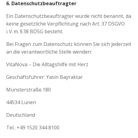
6. Datenschutz­beauftragter
Ein Datenschutzbeauftragter wurde nicht benannt, da
keine gesetzliche Verpflichtung nach Art. 37 DSGVO
i. V. m. § 38 BDSG besteht.
Bei Fragen zum Datenschutz können Sie sich jederzeit
an die verantwortliche Stelle wenden:
VitaNova – Die Alltagshilfe mit Herz
Geschäftsführer: Yasin Bayraktar
Münsterstraße.180
44534 Lünen
Deutschland
Tel.: +49 1520 344 8100