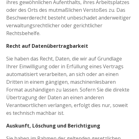
ihres gewöhnlichen Aufenthalts, ihres Arbeitsplatzes
oder des Orts des mutmaßlichen Verstoßes zu. Das
Beschwerderecht besteht unbeschadet anderweitiger
verwaltungsrechtlicher oder gerichtlicher
Rechtsbehelfe.
Recht auf Daten­übertrag­barkeit
Sie haben das Recht, Daten, die wir auf Grundlage
Ihrer Einwilligung oder in Erfüllung eines Vertrags
automatisiert verarbeiten, an sich oder an einen
Dritten in einem gängigen, maschinenlesbaren
Format aushändigen zu lassen. Sofern Sie die direkte
Übertragung der Daten an einen anderen
Verantwortlichen verlangen, erfolgt dies nur, soweit
es technisch machbar ist.
Auskunft, Löschung und Berichtigung
Sie haben im Rahmen der geltenden gesetzlichen