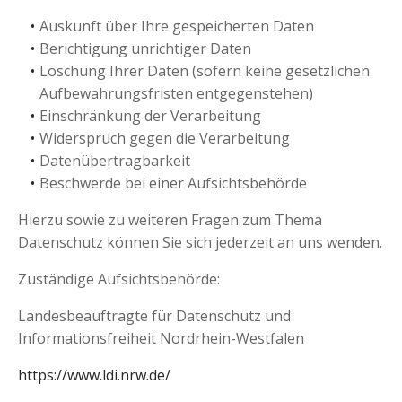
Auskunft über Ihre gespeicherten Daten
Berichtigung unrichtiger Daten
Löschung Ihrer Daten (sofern keine gesetzlichen
Aufbewahrungsfristen entgegenstehen)
Einschränkung der Verarbeitung
Widerspruch gegen die Verarbeitung
Datenübertragbarkeit
Beschwerde bei einer Aufsichtsbehörde
Hierzu sowie zu weiteren Fragen zum Thema
Datenschutz können Sie sich jederzeit an uns wenden.
Zuständige Aufsichtsbehörde:
Landesbeauftragte für Datenschutz und
Informationsfreiheit Nordrhein-Westfalen
https://www.ldi.nrw.de/