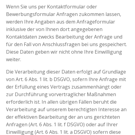
Wenn Sie uns per Kontaktformular oder
Bewerbungsformular Anfragen zukommen lassen,
werden Ihre Angaben aus dem Anfrageformular
inklusive der von Ihnen dort angegebenen
Kontaktdaten zwecks Bearbeitung der Anfrage und
für den Fall von Anschlussfragen bei uns gespeichert.
Diese Daten geben wir nicht ohne Ihre Einwilligung
weiter.
Die Verarbeitung dieser Daten erfolgt auf Grundlage
von Art. 6 Abs. 1 lit. b DSGVO, sofern Ihre Anfrage mit
der Erfüllung eines Vertrags zusammenhängt oder
zur Durchführung vorvertraglicher Maßnahmen
erforderlich ist. In allen übrigen Fällen beruht die
Verarbeitung auf unserem berechtigten Interesse an
der effektiven Bearbeitung der an uns gerichteten
Anfragen (Art. 6 Abs. 1 lit. f DSGVO) oder auf Ihrer
Einwilligung (Art. 6 Abs. 1 lit. a DSGVO) sofern diese