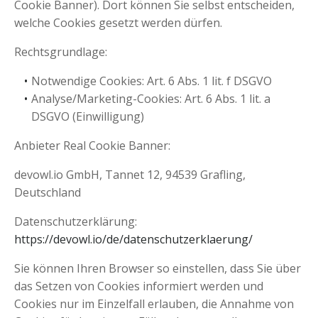
Cookie Banner). Dort können Sie selbst entscheiden,
welche Cookies gesetzt werden dürfen.
Rechtsgrundlage:
Notwendige Cookies: Art. 6 Abs. 1 lit. f DSGVO
Analyse/Marketing-Cookies: Art. 6 Abs. 1 lit. a
DSGVO (Einwilligung)
Anbieter Real Cookie Banner:
devowl.io GmbH, Tannet 12, 94539 Grafling,
Deutschland
Datenschutzerklärung:
https://devowl.io/de/datenschutzerklaerung/
Sie können Ihren Browser so einstellen, dass Sie über
das Setzen von Cookies informiert werden und
Cookies nur im Einzelfall erlauben, die Annahme von