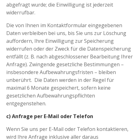
abgefragt wurde; die Einwilligung ist jederzeit
widerrufbar.
Die von Ihnen im Kontaktformular eingegebenen
Daten verbleiben bei uns, bis Sie uns zur Löschung
auffordern, Ihre Einwilligung zur Speicherung
widerrufen oder der Zweck für die Datenspeicherung
entfällt (z. B. nach abgeschlossener Bearbeitung Ihrer
Anfrage). Zwingende gesetzliche Bestimmungen –
insbesondere Aufbewahrungsfristen – bleiben
unberührt.
Die Daten werden in der Regel für
maximal 6 Monate gespeichert, sofern keine
gesetzlichen Aufbewahrungspflichten
entgegenstehen.
c) Anfrage per E-Mail oder Telefon
Wenn Sie uns per E-Mail oder Telefon kontaktieren,
wird Ihre Anfrage inklusive aller daraus