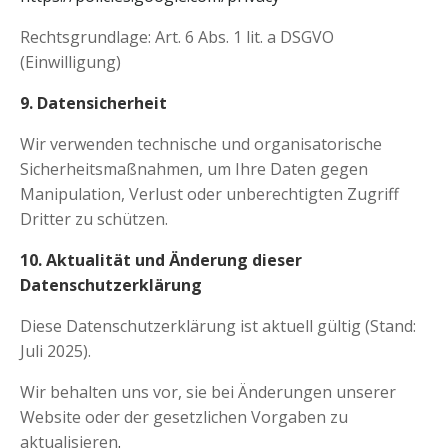
Rechtsgrundlage: Art. 6 Abs. 1 lit. a DSGVO
(Einwilligung)
9. Datensicherheit
Wir verwenden technische und organisatorische
Sicherheitsmaßnahmen, um Ihre Daten gegen
Manipulation, Verlust oder unberechtigten Zugriff
Dritter zu schützen.
10. Aktualität und Änderung dieser
Datenschutzerklärung
Diese Datenschutzerklärung ist aktuell gültig (Stand:
Juli 2025).
Wir behalten uns vor, sie bei Änderungen unserer
Website oder der gesetzlichen Vorgaben zu
aktualisieren
.