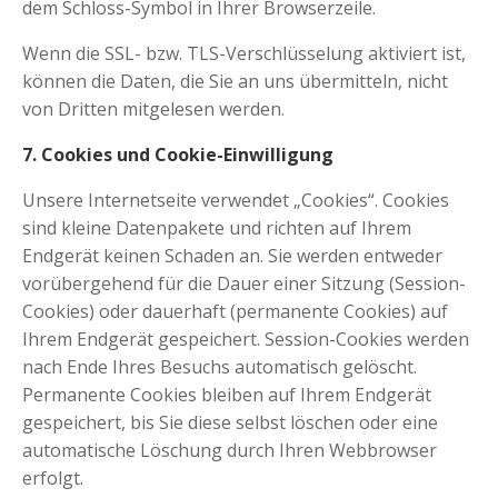
dem Schloss-Symbol in Ihrer Browserzeile.
Wenn die SSL- bzw. TLS-Verschlüsselung aktiviert ist,
können die Daten, die Sie an uns übermitteln, nicht
von Dritten mitgelesen werden.
7. Cookies und Cookie-Einwilligung
Unsere Internetseite verwendet „Cookies“. Cookies
sind kleine Datenpakete und richten auf Ihrem
Endgerät keinen Schaden an. Sie werden entweder
vorübergehend für die Dauer einer Sitzung (Session-
Cookies) oder dauerhaft (permanente Cookies) auf
Ihrem Endgerät gespeichert. Session-Cookies werden
nach Ende Ihres Besuchs automatisch gelöscht.
Permanente Cookies bleiben auf Ihrem Endgerät
gespeichert, bis Sie diese selbst löschen oder eine
automatische Löschung durch Ihren Webbrowser
erfolgt.