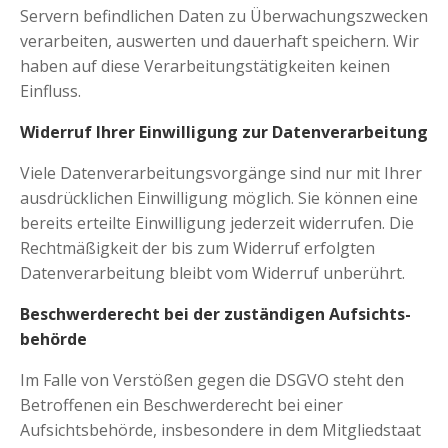
Servern befindlichen Daten zu Überwachungszwecken
verarbeiten, auswerten und dauerhaft speichern. Wir
haben auf diese Verarbeitungstätigkeiten keinen
Einfluss.
Widerruf Ihrer Einwilligung zur Datenverarbeitung
Viele Datenverarbeitungsvorgänge sind nur mit Ihrer
ausdrücklichen Einwilligung möglich. Sie können eine
bereits erteilte Einwilligung jederzeit widerrufen. Die
Rechtmäßigkeit der bis zum Widerruf erfolgten
Datenverarbeitung bleibt vom Widerruf unberührt.
Beschwerde­recht bei der zuständigen Aufsichts­
behörde
Im Falle von Verstößen gegen die DSGVO steht den
Betroffenen ein Beschwerderecht bei einer
Aufsichtsbehörde, insbesondere in dem Mitgliedstaat