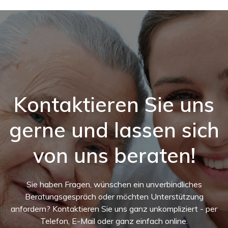
Springe
zum
Inhalt
Kontaktieren Sie uns
gerne und lassen sich
von uns beraten!
Sie haben Fragen, wünschen ein unverbindliches
Beratungsgespräch oder möchten Unterstützung
anfordern? Kontaktieren Sie uns ganz unkompliziert - per
Telefon, E-Mail oder ganz einfach online.