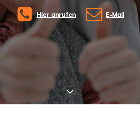
Hier anrufen
E-Mail