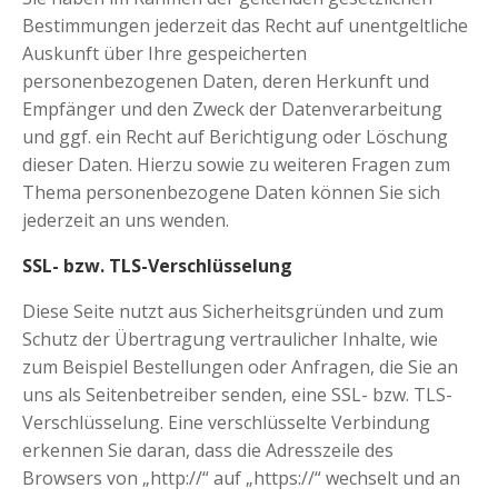
Bestimmungen jederzeit das Recht auf unentgeltliche
Auskunft über Ihre gespeicherten
personenbezogenen Daten, deren Herkunft und
Empfänger und den Zweck der Datenverarbeitung
und ggf. ein Recht auf Berichtigung oder Löschung
dieser Daten. Hierzu sowie zu weiteren Fragen zum
Thema personenbezogene Daten können Sie sich
jederzeit an uns wenden.
SSL- bzw. TLS-Verschlüsselung
Diese Seite nutzt aus Sicherheitsgründen und zum
Schutz der Übertragung vertraulicher Inhalte, wie
zum Beispiel Bestellungen oder Anfragen, die Sie an
uns als Seitenbetreiber senden, eine SSL- bzw. TLS-
Verschlüsselung. Eine verschlüsselte Verbindung
erkennen Sie daran, dass die Adresszeile des
Browsers von „http://“ auf „https://“ wechselt und an