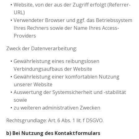
Website, von der aus der Zugriff erfolgt (Referrer-
URL)
Verwendeter Browser und ggf. das Betriebssystem
Ihres Rechners sowie der Name Ihres Access-
Providers
Zweck der Datenverarbeitung:
Gewährleistung eines reibungslosen
Verbindungsaufbaus der Website
Gewährleistung einer komfortablen Nutzung
unserer Website
Auswertung der Systemsicherheit und -stabilität
sowie
zu weiteren administrativen Zwecken
Rechtsgrundlage: Art. 6 Abs. 1 lit. f DSGVO.
b) Bei Nutzung des Kontaktformulars