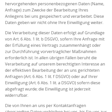
hervorgehenden personenbezogenen Daten (Name,
Anfrage) zum Zwecke der Bearbeitung Ihres
Anliegens bei uns gespeichert und verarbeitet. Diese
Daten geben wir nicht ohne Ihre Einwilligung weiter.
Die Verarbeitung dieser Daten erfolgt auf Grundlage
von Art. 6 Abs. 1 lit. b DSGVO, sofern Ihre Anfrage mit
der Erfüllung eines Vertrags zusammenhängt oder
zur Durchführung vorvertraglicher Maßnahmen
erforderlich ist. In allen übrigen Fällen beruht die
Verarbeitung auf unserem berechtigten Interesse an
der effektiven Bearbeitung der an uns gerichteten
Anfragen (Art. 6 Abs. 1 lit. f DSGVO) oder auf Ihrer
Einwilligung (Art. 6 Abs. 1 lit. a DSGVO) sofern diese
abgefragt wurde; die Einwilligung ist jederzeit
widerrufbar.
Die von Ihnen an uns per Kontaktanfragen
übersandten Daten verbleiben bei uns, bis Sie uns zur