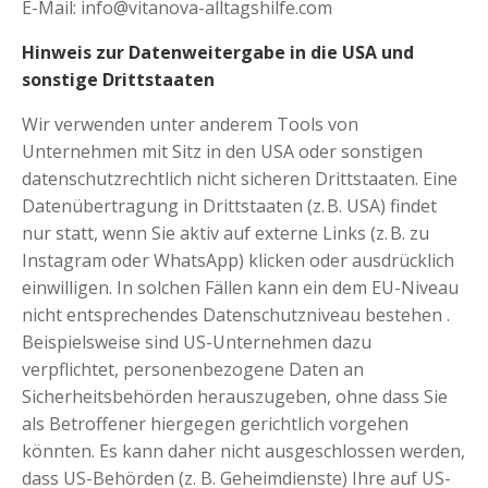
E-Mail: info@vitanova-alltagshilfe.com
Hinweis zur Datenweitergabe in die USA und
sonstige Drittstaaten
Wir verwenden unter anderem Tools von
Unternehmen mit Sitz in den USA oder sonstigen
datenschutzrechtlich nicht sicheren Drittstaaten.
Eine
Datenübertragung in Drittstaaten (z. B. USA) findet
nur statt, wenn Sie aktiv auf externe Links (z. B. zu
Instagram oder WhatsApp) klicken oder ausdrücklich
einwilligen. In solchen Fällen kann ein dem EU-Niveau
nicht entsprechendes Datenschutzniveau bestehen
.
Beispielsweise sind US-Unternehmen dazu
verpflichtet, personenbezogene Daten an
Sicherheitsbehörden herauszugeben, ohne dass Sie
als Betroffener hiergegen gerichtlich vorgehen
könnten. Es kann daher nicht ausgeschlossen werden,
dass US-Behörden (z. B. Geheimdienste) Ihre auf US-