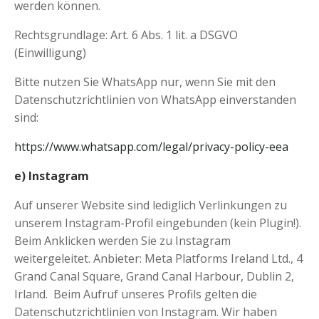
werden können.
Rechtsgrundlage: Art. 6 Abs. 1 lit. a DSGVO
(Einwilligung)
Bitte nutzen Sie WhatsApp nur, wenn Sie mit den
Datenschutzrichtlinien von WhatsApp einverstanden
sind:
https://www.whatsapp.com/legal/privacy-policy-eea
e) Instagram
Auf unserer Website sind lediglich Verlinkungen zu
unserem Instagram-Profil eingebunden (kein Plugin!).
Beim Anklicken werden Sie zu Instagram
weitergeleitet. Anbieter: Meta Platforms Ireland Ltd., 4
Grand Canal Square, Grand Canal Harbour, Dublin 2,
Irland.
Beim Aufruf unseres Profils gelten die
Datenschutzrichtlinien von Instagram. Wir haben