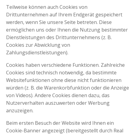
Teilweise können auch Cookies von
Drittunternehmen auf Ihrem Endgerät gespeichert
werden, wenn Sie unsere Seite betreten. Diese
ermöglichen uns oder Ihnen die Nutzung bestimmter
Dienstleistungen des Drittunternehmens (z. B.
Cookies zur Abwicklung von
Zahlungsdienstleistungen).
Cookies haben verschiedene Funktionen. Zahlreiche
Cookies sind technisch notwendig, da bestimmte
Websitefunktionen ohne diese nicht funktionieren
würden (z. B. die Warenkorbfunktion oder die Anzeige
von Videos). Andere Cookies dienen dazu, das
Nutzerverhalten auszuwerten oder Werbung
anzuzeigen.
Beim ersten Besuch der Website wird Ihnen ein
Cookie-Banner angezeigt (bereitgestellt durch Real