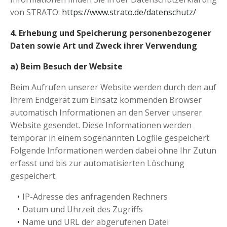
von STRATO:
https://www.strato.de/datenschutz/
4. Erhebung und Speicherung personenbezogener
Daten sowie Art und Zweck ihrer Verwendung
a) Beim Besuch der Website
Beim Aufrufen unserer Website werden durch den auf
Ihrem Endgerät zum Einsatz kommenden Browser
automatisch Informationen an den Server unserer
Website gesendet. Diese Informationen werden
temporär in einem sogenannten Logfile gespeichert.
Folgende Informationen werden dabei ohne Ihr Zutun
erfasst und bis zur automatisierten Löschung
gespeichert:
IP-Adresse des anfragenden Rechners
Datum und Uhrzeit des Zugriffs
Name und URL der abgerufenen Datei