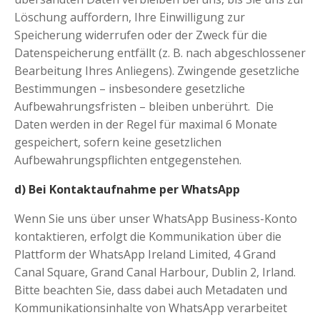
Löschung auffordern, Ihre Einwilligung zur
Speicherung widerrufen oder der Zweck für die
Datenspeicherung entfällt (z. B. nach abgeschlossener
Bearbeitung Ihres Anliegens). Zwingende gesetzliche
Bestimmungen – insbesondere gesetzliche
Aufbewahrungsfristen – bleiben unberührt.
Die
Daten werden in der Regel für maximal 6 Monate
gespeichert, sofern keine gesetzlichen
Aufbewahrungspflichten entgegenstehen.
d) Bei Kontaktaufnahme per WhatsApp
Wenn Sie uns über unser WhatsApp Business-Konto
kontaktieren, erfolgt die Kommunikation über die
Plattform der WhatsApp Ireland Limited, 4 Grand
Canal Square, Grand Canal Harbour, Dublin 2, Irland.
Bitte beachten Sie, dass dabei auch Metadaten und
Kommunikationsinhalte von WhatsApp verarbeitet