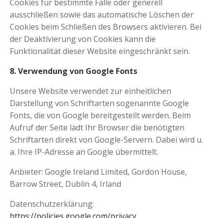
Cookies für bestimmte Fälle oder generell
ausschließen sowie das automatische Löschen der
Cookies beim Schließen des Browsers aktivieren. Bei
der Deaktivierung von Cookies kann die
Funktionalität dieser Website eingeschränkt sein.
8. Verwendung von Google Fonts
Unsere Website verwendet zur einheitlichen
Darstellung von Schriftarten sogenannte Google
Fonts, die von Google bereitgestellt werden. Beim
Aufruf der Seite lädt Ihr Browser die benötigten
Schriftarten direkt von Google-Servern. Dabei wird u.
a. Ihre IP-Adresse an Google übermittelt.
Anbieter: Google Ireland Limited, Gordon House,
Barrow Street, Dublin 4, Irland
Datenschutzerklärung:
https://policies.google.com/privacy